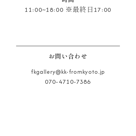
11:00~18:00 ※最終日17:00
お問い合わせ
fkgallery
kk-fromkyoto.jp
070-4710-7386