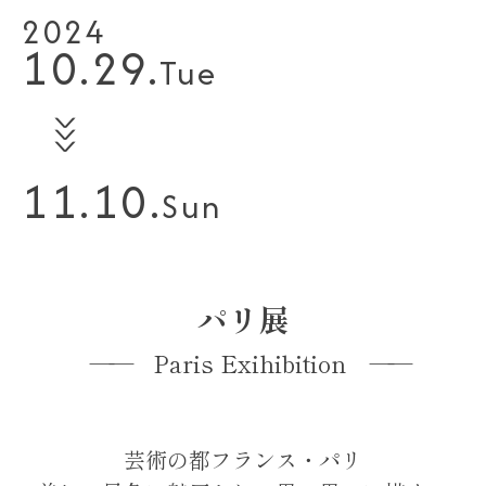
2024
10.29.
Tue
∨
∨
∨
11.10.
Sun
パリ展
Paris Exihibition
芸術の都フランス・パリ