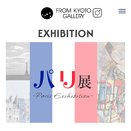
EXHIBITION