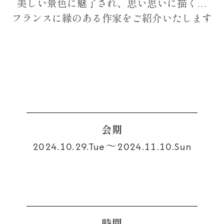
美しい景色に魅了され、思い思いに描く…
フランスに縁のある作家をご紹介いたします
会期
2024.10.29.Tue～2024.11.10.Sun
時間