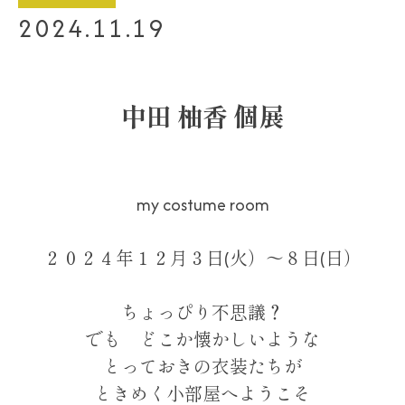
2024.11.19
中田 柚香 個展
my costume room
２０２４年１２月３日(火）～８日(日）
ちょっぴり不思議？
でも どこか懐かしいような
とっておきの衣装たちが
ときめく小部屋へようこそ