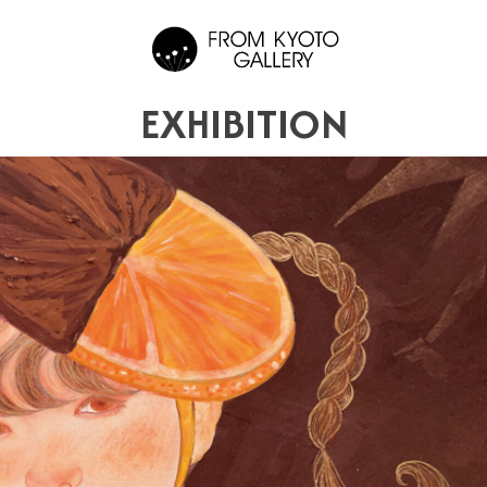
EXHIBITION