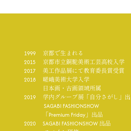
1999 京都で生まれる
2015 京都市立銅駝美術工芸高校入学
2017 美工作品展にて教育委長賞受賞
2018 嵯峨美術大学入学
日本画・古画領域所属
2019 学内グループ展「自分さがし」出
SAGABI FASHIONSHOW
「Premium Friday」出品
2020 SAGABI FASHIONSHOW 出品