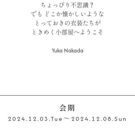
ちょっぴり不思議？
でも どこか懐かしいような
とっておきの衣装たちが
ときめく小部屋へようこそ
Yuka Nakada
会期
2024.12.03.Tue～2024.12.08.Sun