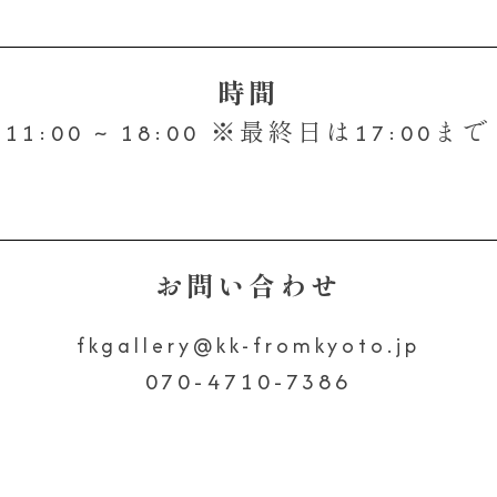
時間
11:00 ~ 18:00 ※最終日は17:00まで
お問い合わせ
fkgallery
kk-fromkyoto.jp
070-4710-7386