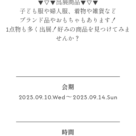
▼▽▼出展商品▼▽▼
子ども服や婦人服、着物や雑貨など
ブランド品やおもちゃもあります！
1点物も多く出展！好みの商品を見つけてみま
せんか？
会期
2025.09.10.Wed～2025.09.14.Sun
時間