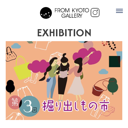
EXHIBITION