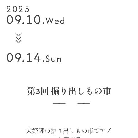
2025
09.10.
Wed
∨
∨
∨
09.14.
Sun
第3回 掘り出しもの市
大好評の掘り出しもの市です！