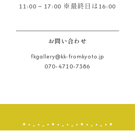
11:00 ~ 17:00 ※最終日は16:00
お問い合わせ
fkgallery
kk-fromkyoto.jp
070-4710-7386
*・-・-・*・-・-・*・-・-・*