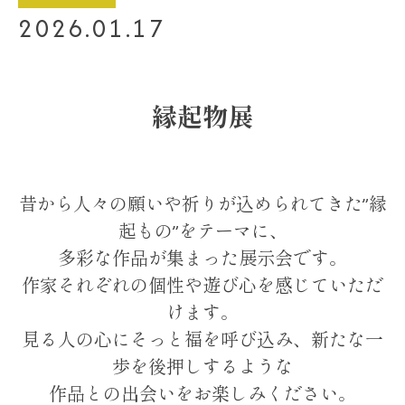
2026.01.17
縁起物展
昔から人々の願いや祈りが込められてきた”縁
起もの”をテーマに、
多彩な作品が集まった展示会です。
作家それぞれの個性や遊び心を感じていただ
けます。
見る人の心にそっと福を呼び込み、新たな一
歩を後押しするような
作品との出会いをお楽しみください。