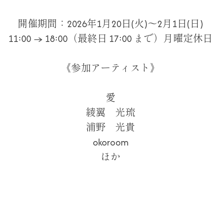
開催期間：2026年1月20日(火)～2月1日(日)
11:00 → 18:00（最終日 17:00 まで）月曜定休日
《参加アーティスト》
愛
綾翼 光琉
浦野 光貴
okoroom
ほか