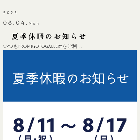
2025
08.04.
Mon
夏季休暇のお知らせ
いつもFROMKYOTOGALLERYをご利…