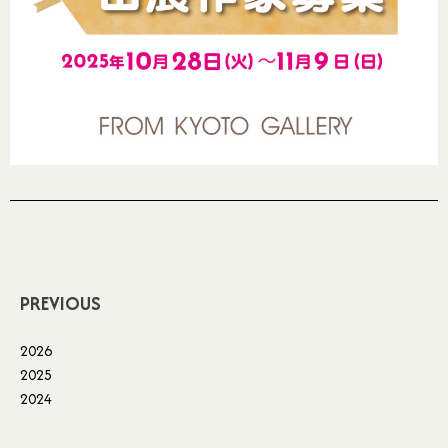
PREVIOUS
2026
2025
2024