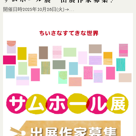
開催日時2025年10月28日(火)→…