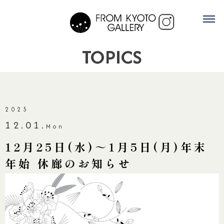
TOPICS
2025
12.01.
Mon
12月25日(水)～1月5日(月)年末
年始 休廊のお知らせ