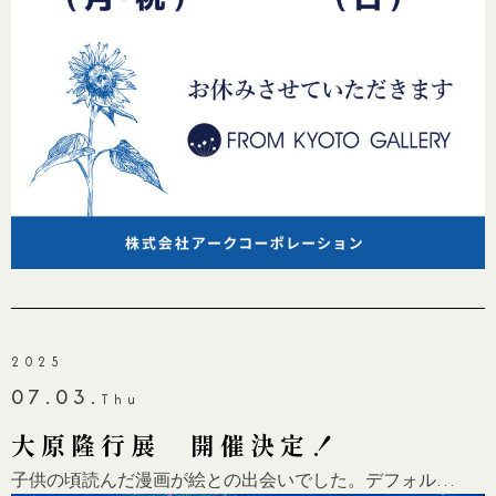
2025
07.03.
Thu
大原隆行展 開催決定！
子供の頃読んだ漫画が絵との出会いでした。デフォル…