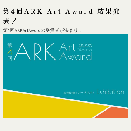
第4回ARK Art Award 結果発
表！
第4回ARKArtAwardの受賞者が決まり…